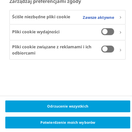
Zarządzaj preferencjami zgody
Ściśle niezbędne pliki cookie
Zawsze aktywne
Pliki cookie wydajności
Pliki cookie związane z reklamami i ich
odbiorcami
Odrzucenie wszystkich
Potwierdzenie moich wyborów