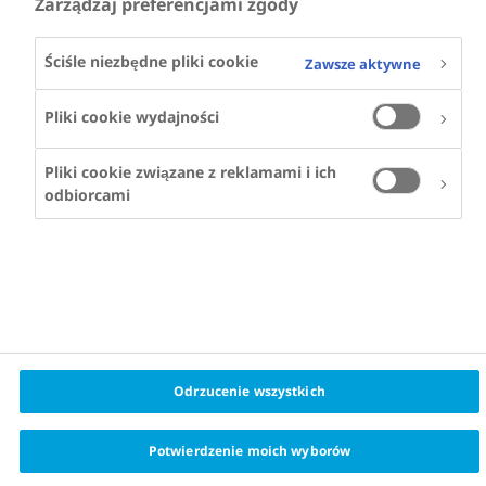
Zarządzaj preferencjami zgody
Ściśle niezbędne pliki cookie
Zawsze aktywne
Pliki cookie wydajności
Pliki cookie związane z reklamami i ich
odbiorcami
Odrzucenie wszystkich
Potwierdzenie moich wyborów