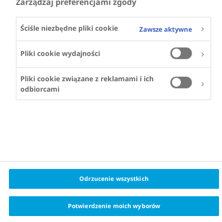
Zarządzaj preferencjami zgody
Ściśle niezbędne pliki cookie
Zawsze aktywne
Pliki cookie wydajności
Pliki cookie związane z reklamami i ich
odbiorcami
Odrzucenie wszystkich
Potwierdzenie moich wyborów