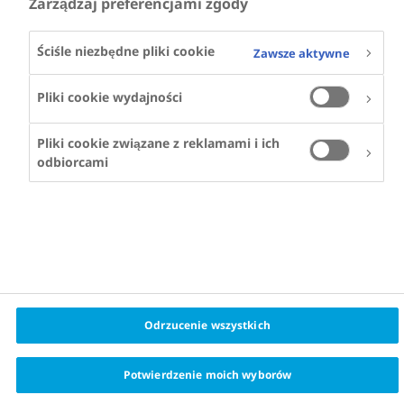
Zarządzaj preferencjami zgody
Ściśle niezbędne pliki cookie
Zawsze aktywne
Pliki cookie wydajności
Pliki cookie związane z reklamami i ich
odbiorcami
Odrzucenie wszystkich
Potwierdzenie moich wyborów