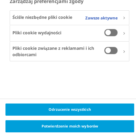
Zarządzaj preferencjami zgody
Ściśle niezbędne pliki cookie
Zawsze aktywne
Pliki cookie wydajności
Pliki cookie związane z reklamami i ich
odbiorcami
Odrzucenie wszystkich
Potwierdzenie moich wyborów