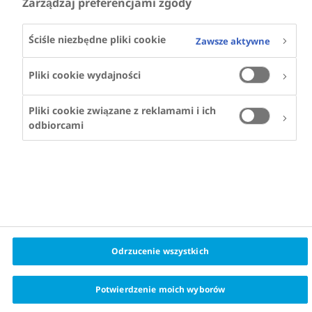
Zarządzaj preferencjami zgody
Ściśle niezbędne pliki cookie
Zawsze aktywne
Pliki cookie wydajności
Pliki cookie związane z reklamami i ich
odbiorcami
Odrzucenie wszystkich
Potwierdzenie moich wyborów